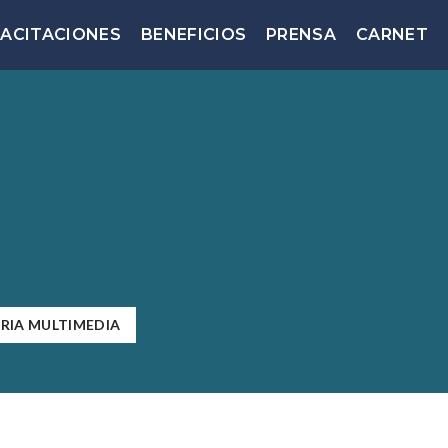
ACITACIONES
BENEFICIOS
PRENSA
CARNET
RIA MULTIMEDIA