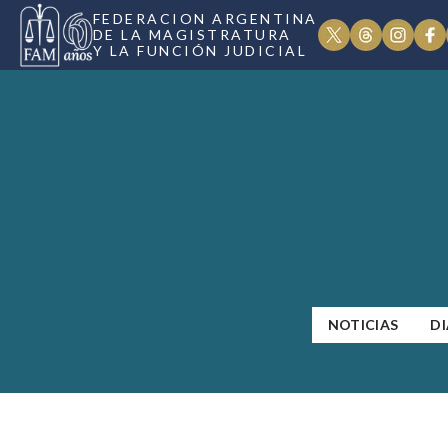
FEDERACION ARGENTINA
DE LA MAGISTRATURA
Y LA FUNCIÓN JUDICIAL
NOTICIAS
DI