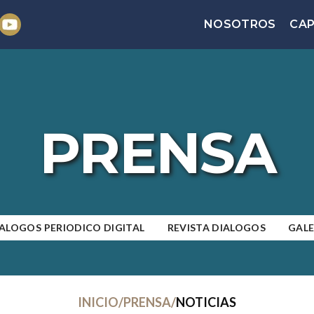
NOSOTROS
CAP
PRENSA
ALOGOS PERIODICO DIGITAL
REVISTA DIALOGOS
GALE
INICIO
/
PRENSA
/
NOTICIAS