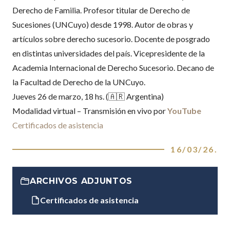
Derecho de Familia. Profesor titular de Derecho de
Sucesiones (UNCuyo) desde 1998. Autor de obras y
artículos sobre derecho sucesorio. Docente de posgrado
en distintas universidades del país. Vicepresidente de la
Academia Internacional de Derecho Sucesorio. Decano de
la Facultad de Derecho de la UNCuyo.
Jueves 26 de marzo, 18 hs. (🇦🇷 Argentina)
Modalidad virtual – Transmisión en vivo por
YouTube
Certificados de asistencia
16/03/26
.
ARCHIVOS ADJUNTOS
Certificados de asistencia