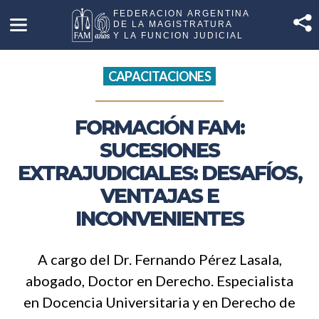
CAPACITACIONES
FORMACIÓN FAM:
SUCESIONES
EXTRAJUDICIALES: DESAFÍOS,
VENTAJAS E
INCONVENIENTES
A cargo del Dr. Fernando Pérez Lasala,
abogado, Doctor en Derecho. Especialista
en Docencia Universitaria y en Derecho de