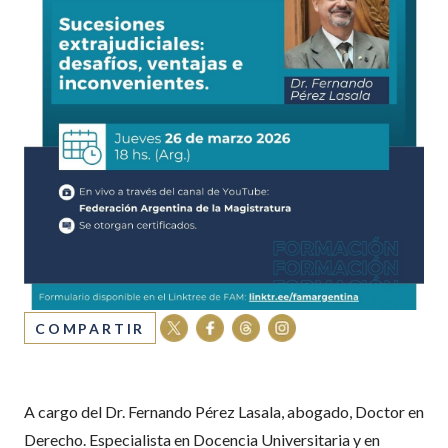
COMPARTIR
A cargo del Dr. Fernando Pérez Lasala, abogado, Doctor en
Derecho. Especialista en Docencia Universitaria y en