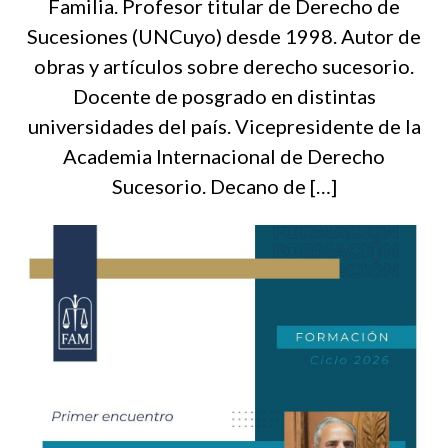
Familia. Profesor titular de Derecho de
Sucesiones (UNCuyo) desde 1998. Autor de
obras y artículos sobre derecho sucesorio.
Docente de posgrado en distintas
universidades del país. Vicepresidente de la
Academia Internacional de Derecho
Sucesorio. Decano de […]