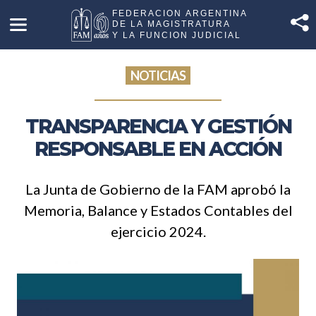
NOTICIAS
TRANSPARENCIA Y GESTIÓN
RESPONSABLE EN ACCIÓN
La Junta de Gobierno de la FAM aprobó la
Memoria, Balance y Estados Contables del
ejercicio 2024.