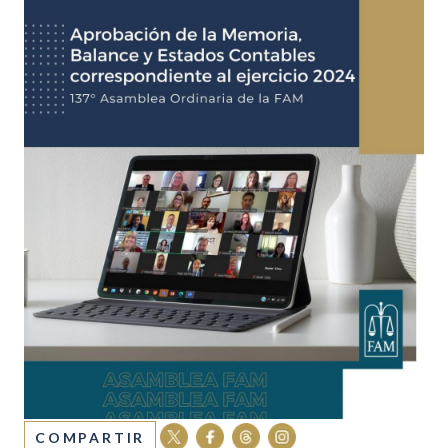
COMPARTIR