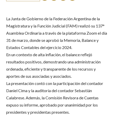
La Junta de Gobierno de la Federación Argentina de la
Magistratura y la Función Judicial (FAM) realizó su 137°
Asamblea Ordinaria a través de la plataforma Zoom el día
31 de marzo, donde se aprobó la Memoria, Balance y
Estados Contables del ejercicio 2024.
En un contexto de alta inflación, el balance reflejó
resultados positivos, demostrando una administración
ordenada, eficiente y transparente de los recursos y
aportes de sus asociadas y asociados.
La presentación contó con la participación del contador
Daniel Cima y la auditoría del contador Sebastián
Calabrese. Además, la Comisión Revisora de Cuentas
expuso su informe, aprobado por unanimidad por los
presidentes y presidentas presentes.