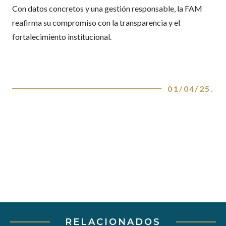
Con datos concretos y una gestión responsable, la FAM
reafirma su compromiso con la transparencia y el
fortalecimiento institucional.
01/04/25
.
RELACIONADOS