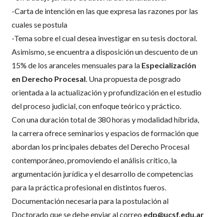
-Carta de intención en las que expresa las razones por las
cuales se postula
-Tema sobre el cual desea investigar en su tesis doctoral.
Asimismo, se encuentra a disposición un descuento de un
15% de los aranceles mensuales para la
Especialización
en Derecho Procesal
. Una propuesta de posgrado
orientada a la actualización y profundización en el estudio
del proceso judicial, con enfoque teórico y práctico.
Con una duración total de 380 horas y modalidad híbrida,
la carrera ofrece seminarios y espacios de formación que
abordan los principales debates del Derecho Procesal
contemporáneo, promoviendo el análisis crítico, la
argumentación jurídica y el desarrollo de competencias
para la práctica profesional en distintos fueros.
Documentación necesaria para la postulación al
Doctorado que se debe enviar al correo
edp@ucsf.edu.ar