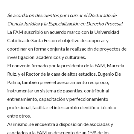
Se acordaron descuentos para cursar el Doctorado de
Ciencia Jurídica y la Especialización en Derecho Procesal.
La FAM suscribió un acuerdo marco con la Universidad
Católica de Santa Fe con el objetivo de cooperar y
coordinar en forma conjunta la realización de proyectos de
investigación, académicos y culturales.
El convenio firmado por la presidenta de la FAM, Marcela
Ruiz, y el Rector de la casa de altos estudios, Eugenio De
Palma, también prevé el asesoramiento recíproco,
instrumentar un sistema de pasantías, contribuir al
entrenamiento, capacitación y perfeccionamiento
profesional, facilitar el intercambio científico-técnico,
entre otros.
Asimismo, se encuentra a disposición de asociadas y
asociados a la FAM un descuento de un 15% de los