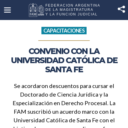
CAPACITACIONES
CONVENIO CON LA
UNIVERSIDAD CATÓLICA DE
SANTA FE
Se acordaron descuentos para cursar el
Doctorado de Ciencia Jurídica y la
Especialización en Derecho Procesal. La
FAM suscribió un acuerdo marco con la
Universidad Católica de Santa Fe con el