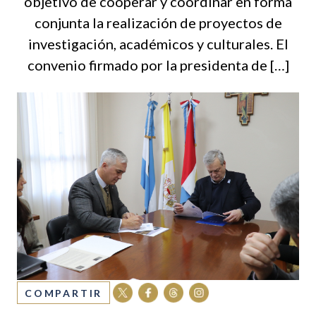
objetivo de cooperar y coordinar en forma
conjunta la realización de proyectos de
investigación, académicos y culturales. El
convenio firmado por la presidenta de […]
COMPARTIR