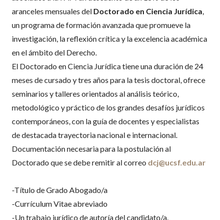
aranceles mensuales del
Doctorado en Ciencia Jurídica
,
un programa de formación avanzada que promueve la
investigación, la reflexión crítica y la excelencia académica
en el ámbito del Derecho.
El Doctorado en Ciencia Jurídica tiene una duración de 24
meses de cursado y tres años para la tesis doctoral, ofrece
seminarios y talleres orientados al análisis teórico,
metodológico y práctico de los grandes desafíos jurídicos
contemporáneos, con la guía de docentes y especialistas
de destacada trayectoria nacional e internacional.
Documentación necesaria para la postulación al
Doctorado que se debe remitir al correo
dcj@ucsf.edu.ar
-Título de Grado Abogado/a
-Currículum Vitae abreviado
-Un trabajo jurídico de autoría del candidato/a.