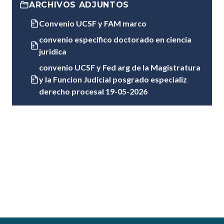
ARCHIVOS ADJUNTOS
Convenio UCSF y FAM marco
convenio especifico doctorado en ciencia
juridica
convenio UCSF y Fed arg de la Magistratura
y la Funcion Judicial posgrado especializ
derecho procesal 19-05-2026