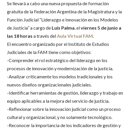
Se llevará a cabo una nueva propuesta de formación
gratuita de la Federación Argentina de la Magistratura y la
Función Judicial “Liderazgo e Innovación en los Modelos
de Justicia” a cargo de
Luis Palma
, el
viernes 5 de junio a
las 18 horas
a través del
Aula Virtual FAM
.
El encuentro organizado por el Instituto de Estudios
Judiciales de la FAM tiene como objetivos:
-Comprender el rol estratégico del liderazgo en los
procesos de innovación y modernización de la justicia.
-Analizar críticamente los modelos tradicionales y los
nuevos diseños organizacionales judiciales.
-Identificar herramientas de gestión, liderazgo y trabajo en
equipo aplicables a la mejora del servicio de justicia.
-Reflexionar sobre la innovación judicial como un proceso
cultural y organizacional, y no solamente tecnológico.
-Reconocer la importancia de los indicadores de gestión y