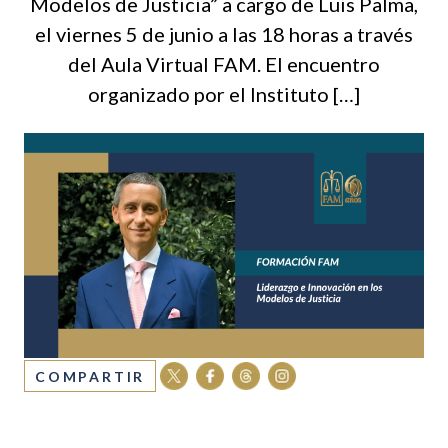
Modelos de Justicia” a cargo de Luis Palma,
el viernes 5 de junio a las 18 horas a través
del Aula Virtual FAM. El encuentro
organizado por el Instituto […]
COMPARTIR