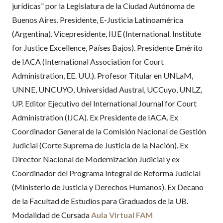
jurídicas” por la Legislatura de la Ciudad Autónoma de
Buenos Aires. Presidente, E-Justicia Latinoamérica
(Argentina). Vicepresidente, IIJE (International. Institute
for Justice Excellence, Países Bajos). Presidente Emérito
de IACA (International Association for Court
Administration, EE. UU.). Profesor Titular en UNLaM,
UNNE, UNCUYO, Universidad Austral, UCCuyo, UNLZ,
UP. Editor Ejecutivo del International Journal for Court
Administration (IJCA). Ex Presidente de IACA. Ex
Coordinador General de la Comisión Nacional de Gestión
Judicial (Corte Suprema de Justicia de la Nación). Ex
Director Nacional de Modernización Judicial y ex
Coordinador del Programa Integral de Reforma Judicial
(Ministerio de Justicia y Derechos Humanos). Ex Decano
de la Facultad de Estudios para Graduados de la UB.
Modalidad de Cursada
Aula Virtual FAM