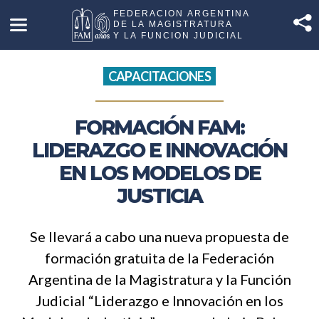
CAPACITACIONES
FORMACIÓN FAM:
LIDERAZGO E INNOVACIÓN
EN LOS MODELOS DE
JUSTICIA
Se llevará a cabo una nueva propuesta de
formación gratuita de la Federación
Argentina de la Magistratura y la Función
Judicial “Liderazgo e Innovación en los