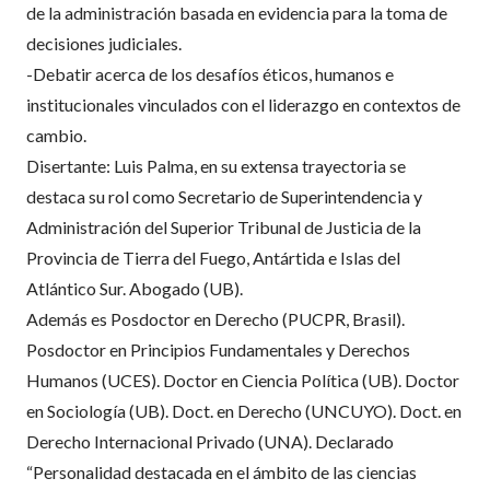
de la administración basada en evidencia para la toma de
decisiones judiciales.
-Debatir acerca de los desafíos éticos, humanos e
institucionales vinculados con el liderazgo en contextos de
cambio.
Disertante: Luis Palma, en su extensa trayectoria se
destaca su rol como Secretario de Superintendencia y
Administración del Superior Tribunal de Justicia de la
Provincia de Tierra del Fuego, Antártida e Islas del
Atlántico Sur. Abogado (UB).
Además es Posdoctor en Derecho (PUCPR, Brasil).
Posdoctor en Principios Fundamentales y Derechos
Humanos (UCES). Doctor en Ciencia Política (UB). Doctor
en Sociología (UB). Doct. en Derecho (UNCUYO). Doct. en
Derecho Internacional Privado (UNA). Declarado
“Personalidad destacada en el ámbito de las ciencias