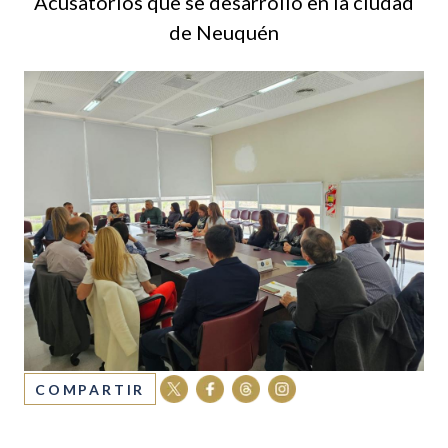
Acusatorios que se desarrolló en la ciudad
de Neuquén
COMPARTIR