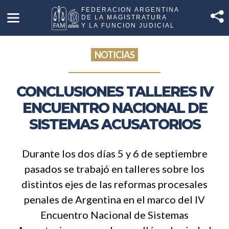
NOTICIAS
CONCLUSIONES TALLERES IV
ENCUENTRO NACIONAL DE
SISTEMAS ACUSATORIOS
Durante los dos días 5 y 6 de septiembre
pasados se trabajó en talleres sobre los
distintos ejes de las reformas procesales
penales de Argentina en el marco del IV
Encuentro Nacional de Sistemas