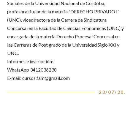
Sociales de la Universidad Nacional de Córdoba,
profesora titular de la materia “DERECHO PRIVADO I”
(UNC), vicedirectora de la Carrera de Sindicatura
Concursal en la Facultad de Ciencias Económicas (UNC) y
encargada de la materia Derecho Procesal Concursal en
las Carreras de Post grado de la Universidad Siglo XXI y
UNC.
Informes e inscripción:
WhatsApp 3412036238
E-mail: cursos.fam@gmail.com
23/07/20
.