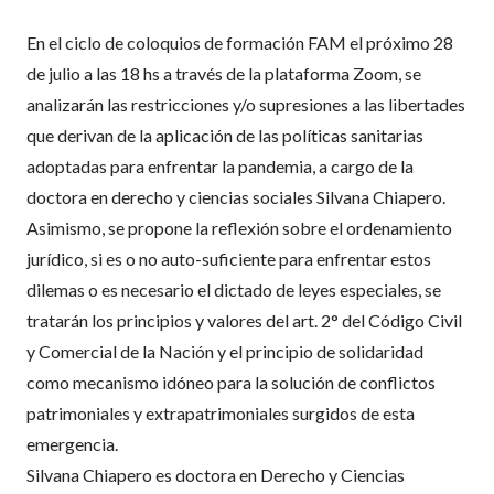
En el ciclo de coloquios de formación FAM el próximo 28
de julio a las 18 hs a través de la plataforma Zoom, se
analizarán las restricciones y/o supresiones a las libertades
que derivan de la aplicación de las políticas sanitarias
adoptadas para enfrentar la pandemia, a cargo de la
doctora en derecho y ciencias sociales Silvana Chiapero.
Asimismo, se propone la reflexión sobre el ordenamiento
jurídico, si es o no auto-suficiente para enfrentar estos
dilemas o es necesario el dictado de leyes especiales, se
tratarán los principios y valores del art. 2° del Código Civil
y Comercial de la Nación y el principio de solidaridad
como mecanismo idóneo para la solución de conflictos
patrimoniales y extrapatrimoniales surgidos de esta
emergencia.
Silvana Chiapero es doctora en Derecho y Ciencias