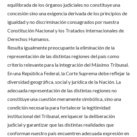
equilibrada de los órganos judiciales no constituye una
concesión sino una exigencia derivada de los principios de
igualdad y no discriminación consagrados por nuestra
Constitución Nacional y los Tratados Internacionales de
Derechos Humanos.
Resulta igualmente preocupante la eliminación de la
representación de las distintas regiones del país como
criterio relevante para la integración del Máximo Tribunal.
En una República Federal, la Corte Suprema debe reflejar la
diversidad geográfica, social y jurídica de la Nación. La
adecuada representación de las distintas regiones no
constituye una cuestión meramente simbólica, sino una
condición necesaria para fortalecer la legitimidad
institucional del Tribunal, enriquecer la deliberación
judicial y garantizar que las distintas realidades que
conforman nuestro país encuentren adecuada expresión en