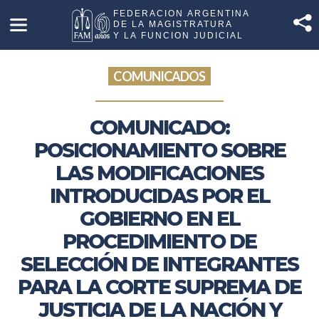
COMUNICADOS
COMUNICADO:
POSICIONAMIENTO SOBRE
LAS MODIFICACIONES
INTRODUCIDAS POR EL
GOBIERNO EN EL
PROCEDIMIENTO DE
SELECCIÓN DE INTEGRANTES
PARA LA CORTE SUPREMA DE
JUSTICIA DE LA NACIÓN Y