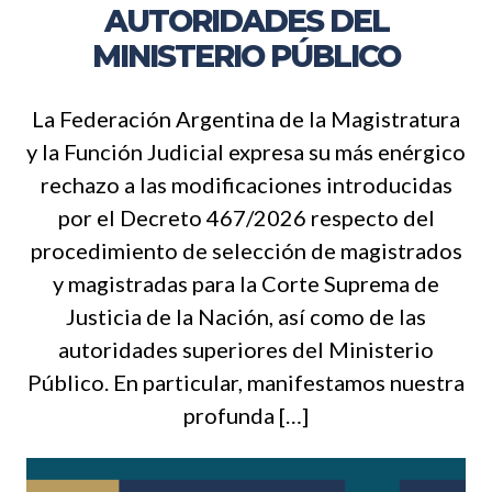
AUTORIDADES DEL
MINISTERIO PÚBLICO
La Federación Argentina de la Magistratura
y la Función Judicial expresa su más enérgico
rechazo a las modificaciones introducidas
por el Decreto 467/2026 respecto del
procedimiento de selección de magistrados
y magistradas para la Corte Suprema de
Justicia de la Nación, así como de las
autoridades superiores del Ministerio
Público. En particular, manifestamos nuestra
profunda […]