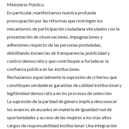
Ministerio Público.
En particular, manifestamos nuestra profunda
preocupación por las reformas que restringen los
mecanismos de participación ciudadana vinculados con la
presentación de observaciones, impugnaciones y
adhesiones respecto de las personas postuladas,
debilitando instancias de transparencia, publicidad y
control democrático que contribuyen a fortalecer la
confianza pública en las instituciones.
Rechazamos especialmente la supresión de criterios que
constituyen verdaderas garantías de calidad institucional y
legitimidad democrática en los procesos de selección.
La supresión de la paridad de género implica desconocer
los avances alcanzados en materia de igualdad real de
oportunidades y acceso de las mujeres a los más altos
cargos de responsabilidad institucional. Una integración