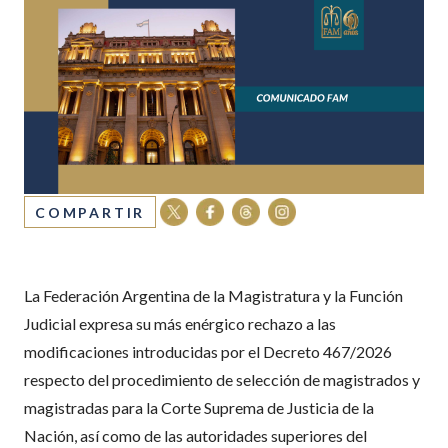
COMPARTIR
La Federación Argentina de la Magistratura y la Función
Judicial expresa su más enérgico rechazo a las
modificaciones introducidas por el Decreto 467/2026
respecto del procedimiento de selección de magistrados y
magistradas para la Corte Suprema de Justicia de la
Nación, así como de las autoridades superiores del