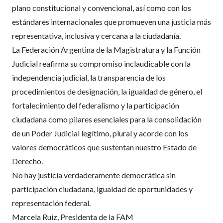
plano constitucional y convencional, así como con los
estándares internacionales que promueven una justicia más
representativa, inclusiva y cercana a la ciudadanía.
La Federación Argentina de la Magistratura y la Función
Judicial reafirma su compromiso inclaudicable con la
independencia judicial, la transparencia de los
procedimientos de designación, la igualdad de género, el
fortalecimiento del federalismo y la participación
ciudadana como pilares esenciales para la consolidación
de un Poder Judicial legítimo, plural y acorde con los
valores democráticos que sustentan nuestro Estado de
Derecho.
No hay justicia verdaderamente democrática sin
participación ciudadana, igualdad de oportunidades y
representación federal.
Marcela Ruiz, Presidenta de la FAM