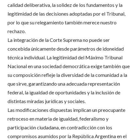
calidad deliberativa, la solidez de los fundamentos y la
legitimidad de las decisiones adoptadas por el Tribunal,
por lo que su relegamiento también merece nuestro
rechazo.
La integración de la Corte Suprema no puede ser
concebida únicamente desde parámetros de idoneidad
técnica individual. La legitimidad del Máximo Tribunal
Nacional en una sociedad democrática exige también que
su composición refleje la diversidad de la comunidad a la
que sirve, garantizando una adecuada representación
federal, la igualdad de oportunidades y la inclusión de
distintas miradas jurídicas y sociales.
Las modificaciones dispuestas implican un preocupante
retroceso en materia de igualdad, federalismo y
participación ciudadana, en contradicción con los
compromisos asumidos por la República Argentina en el