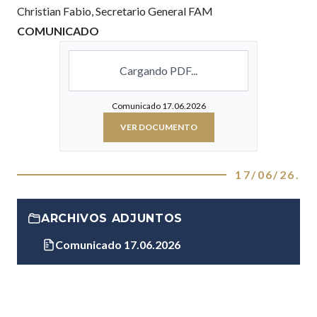
Christian Fabio, Secretario General FAM
COMUNICADO
Cargando PDF...
Comunicado 17.06.2026
VER DOCUMENTO
17/06/26
.
ARCHIVOS ADJUNTOS
Comunicado 17.06.2026