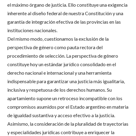
el máximo órgano de justicia. Ello constituye una exigencia
inherente al diseño federal de nuestra Constitución y una
garantía de integración efectiva de las provincias en las
instituciones nacionales.
Del mismo modo, cuestionamos la exclusión de la
perspectiva de género como pauta rectora del
procedimiento de selección. La perspectiva de género
constituye hoy un estándar jurídico consolidado en el
derecho nacional e internacional y una herramienta
indispensable para garantizar una justicia más igualitaria,
inclusiva y respetuosa de los derechos humanos. Su
apartamiento supone un retroceso incompatible con los
compromisos asumidos por el Estado argentino en materia
de igualdad sustantiva y acceso efectivo a la justicia.
Asimismo, la consideración de la pluralidad de trayectorias
y especialidades jurídicas contribuye a enriquecer la